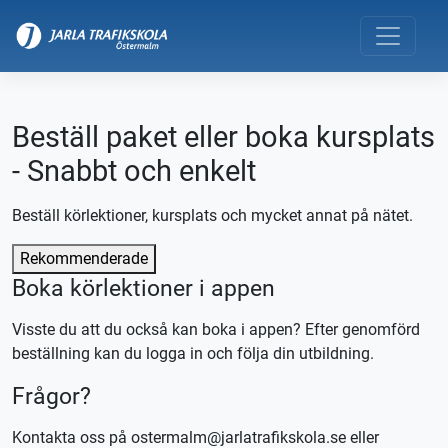
Beställ paket eller boka kursplats
- Snabbt och enkelt
Beställ körlektioner, kursplats och mycket annat på nätet.
Rekommenderade
Boka körlektioner i appen
Visste du att du också kan boka i appen? Efter genomförd
beställning kan du logga in och följa din utbildning.
Frågor?
Kontakta oss på ostermalm@jarlatrafikskola.se eller